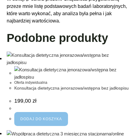
przeze mnie listę podstawowych badań laboratoryjnych,
które warto wykonać, aby analiza była pełna i jak
najbardziej wartościowa.
Podobne produkty
Oferta indywidualna
Konsultacja dietetyczna jenorazowa/wstępna bez jadłospisu
199,00
zł
DODAJ DO KOSZYKA