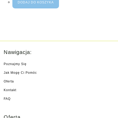
DODAJ DO KOSZYKA
Nawigacja:
Poznajmy Się
Jak Mogę Ci Pomóc
Oferta
Kontakt
FAQ
Oferta