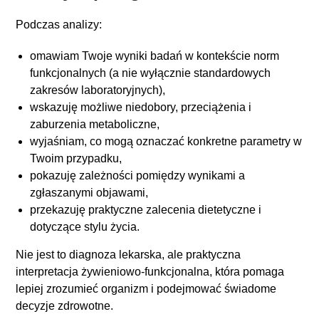
Podczas analizy:
omawiam Twoje wyniki badań w kontekście norm
funkcjonalnych (a nie wyłącznie standardowych
zakresów laboratoryjnych),
wskazuję możliwe niedobory, przeciążenia i
zaburzenia metaboliczne,
wyjaśniam, co mogą oznaczać konkretne parametry w
Twoim przypadku,
pokazuję zależności pomiędzy wynikami a
zgłaszanymi objawami,
przekazuję praktyczne zalecenia dietetyczne i
dotyczące stylu życia.
Nie jest to diagnoza lekarska, ale praktyczna
interpretacja żywieniowo-funkcjonalna, która pomaga
lepiej zrozumieć organizm i podejmować świadome
decyzje zdrowotne.