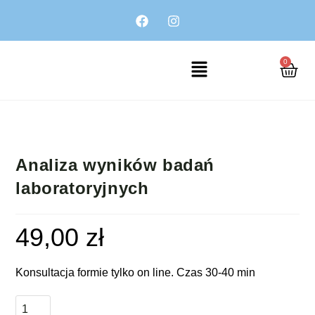
0
Analiza wyników badań
laboratoryjnych
49,00
zł
Konsultacja formie tylko on line. Czas 30-40 min