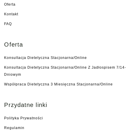
Oferta
Kontakt
FAQ
Oferta
Konsultacja Dietetyczna Stacjonarna/online
Konsultacja Dietetyczna Stacjonarna/online Z Jadłospisem 7/14-
Dniowym
Współpraca Dietetyczna 3 Miesięczna Stacjonarna/online
Przydatne linki
Polityka Prywatności
Regulamin