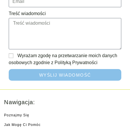
Treść wiadomości
Wyrażam zgodę na przetwarzanie moich danych
osobowych zgodnie z Polityką Prywatności
WYŚLIJ WIADOMOŚĆ
Nawigacja:
Poznajmy Się
Jak Mogę Ci Pomóc