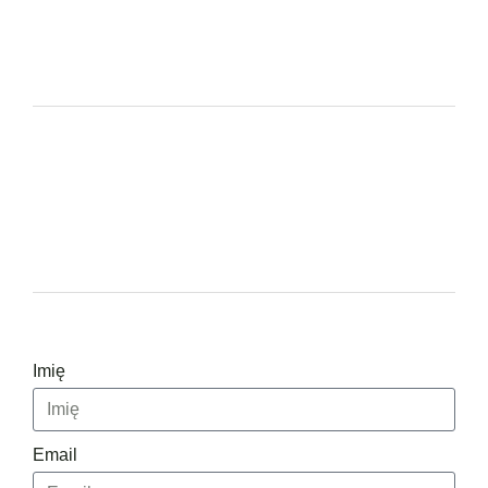
Imię
Email