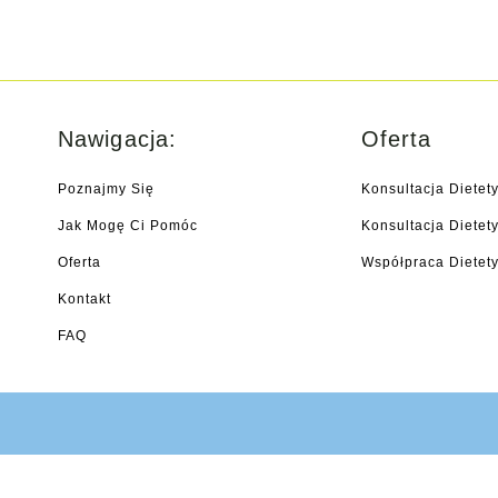
Nawigacja:
Oferta
Poznajmy Się
Konsultacja Dietet
Jak Mogę Ci Pomóc
Konsultacja Diete
Oferta
Współpraca Dietety
Kontakt
FAQ